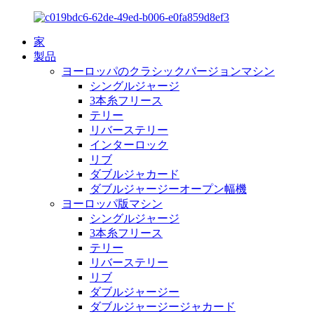
家
製品
ヨーロッパのクラシックバージョンマシン
シングルジャージ
3本糸フリース
テリー
リバーステリー
インターロック
リブ
ダブルジャカード
ダブルジャージーオープン幅機
ヨーロッパ版マシン
シングルジャージ
3本糸フリース
テリー
リバーステリー
リブ
ダブルジャージー
ダブルジャージージャカード