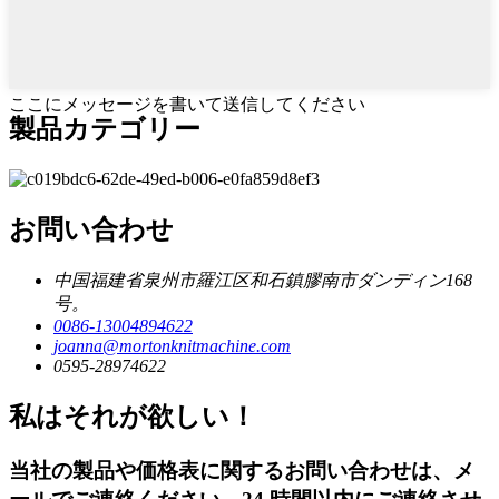
ここにメッセージを書いて送信してください
製品カテゴリー
お問い合わせ
中国福建省泉州市羅江区和石鎮膠南市ダンディン168
号。
0086-13004894622
joanna@mortonknitmachine.com
0595-28974622
私はそれが欲しい！
当社の製品や価格表に関するお問い合わせは、メ