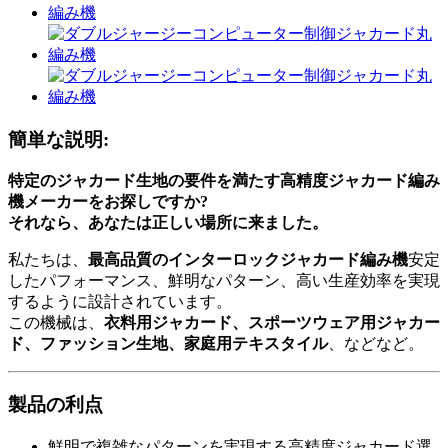
簡単な説明:
特定のジャカード生地の要件を満たす高精度ジャカード編み
機メーカーをお探しですか?
それなら、あなたは正しい場所に来ました。
私たちは、
最高品質のインターロックジャカード編み機
安定
したパフォーマンス、鮮明なパターン、高い生産効率を実現
するように設計されています。
この機械は、
衣料用ジャカード、スポーツウェア用ジャカー
ド、ファッション生地、家庭用テキスタイル
、などなど。
製品の利点
鮮明で複雑なパターンを実現する高精度ジャカード選