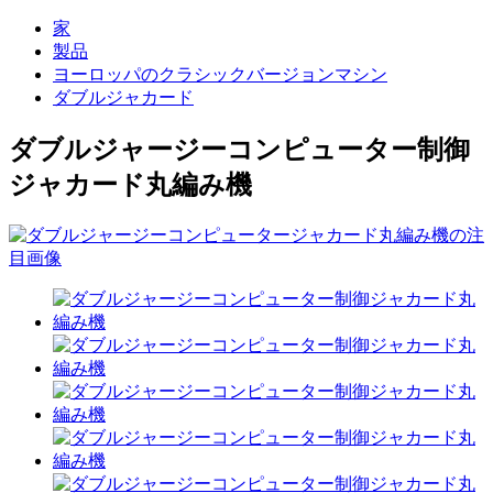
家
製品
ヨーロッパのクラシックバージョンマシン
ダブルジャカード
ダブルジャージーコンピューター制御
ジャカード丸編み機