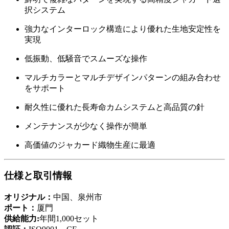
択システム
強力なインターロック構造により優れた生地安定性を
実現
低振動、低騒音でスムーズな操作
マルチカラーとマルチデザインパターンの組み合わせ
をサポート
耐久性に優れた長寿命カムシステムと高品質の針
メンテナンスが少なく操作が簡単
高価値のジャカード織物生産に最適
仕様と取引情報
オリジナル：
中国、泉州市
ポート：
厦門
供給能力:
年間1,000セット